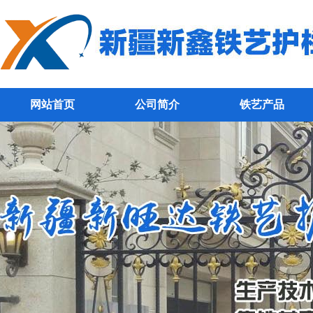
网站首页
公司简介
铁艺产品