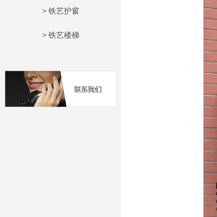
>
铁艺护窗
>
铁艺楼梯