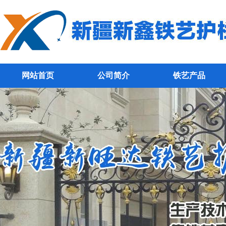
网站首页
公司简介
铁艺产品