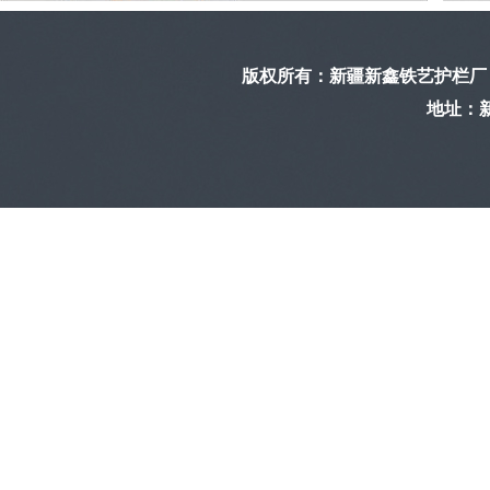
版权所有：
新疆新鑫铁艺护栏厂
地址：新