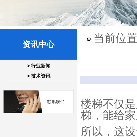
当前位置
资讯中心
> 行业新闻
> 技术资讯
楼梯不仅是
梯，能给家
所以，这设