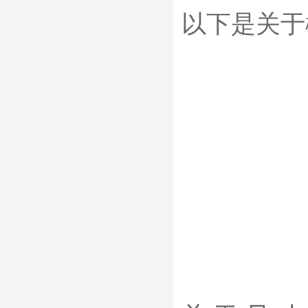
以下是关于