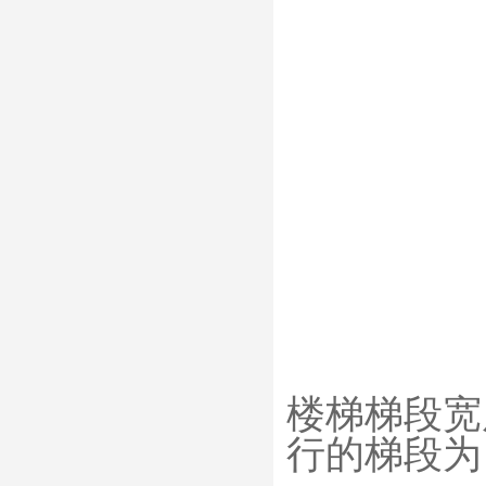
楼梯梯段宽
行的梯段为 