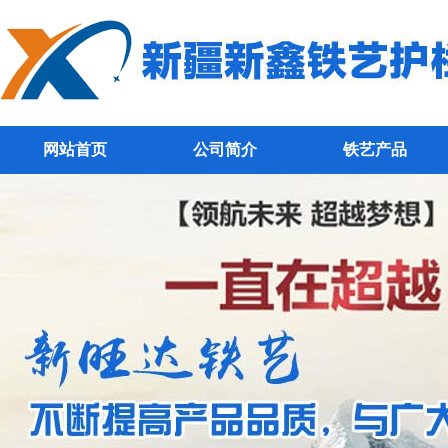
网站首页
公司简介
铁艺产品