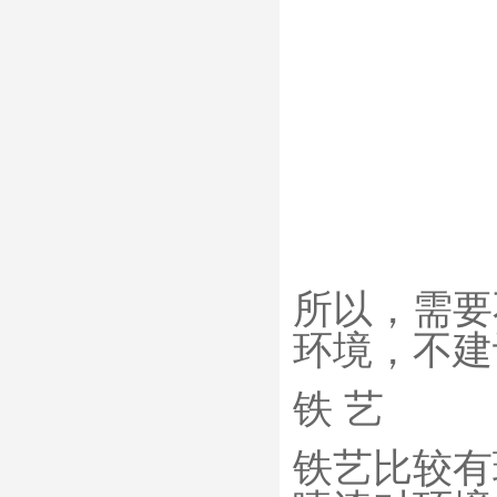
所以，需要
环境，不建
铁 艺
铁艺比较有